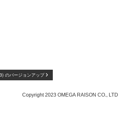
22.3) のバージョンアップ
Copyright 2023 OMEGA RAISON CO., LTD