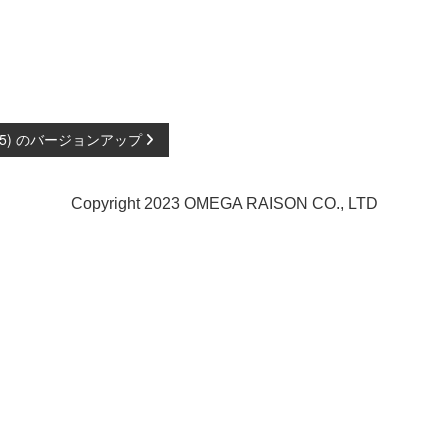
1.10.5) のバージョンアップ
Copyright 2023 OMEGA RAISON CO., LTD